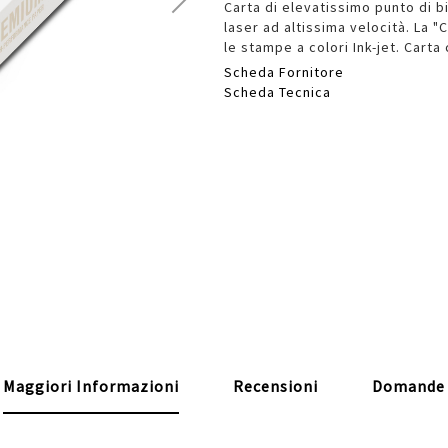
Carta di elevatissimo punto di bi
laser ad altissima velocità. La 
le stampe a colori Ink-jet. Carta 
Scheda Fornitore
Scheda Tecnica
Maggiori Informazioni
Recensioni
Domande