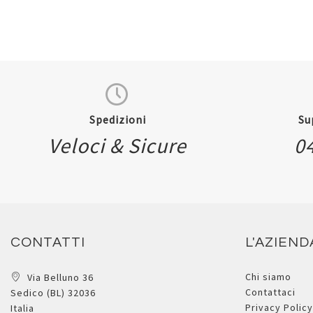
Spedizioni
Su
Veloci & Sicure
0
CONTATTI
L'AZIEND
Chi siamo
Via Belluno 36
Contattaci
Sedico (BL) 32036
Privacy Policy
Italia