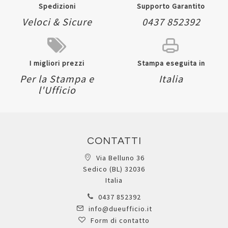
Spedizioni
Supporto Garantito
Veloci & Sicure
0437 852392
I migliori prezzi
Stampa eseguita in
Per la Stampa e
Italia
l'Ufficio
CONTATTI
Via Belluno 36
Sedico (BL) 32036
Italia
0437 852392
info@dueufficio.it
Form di contatto