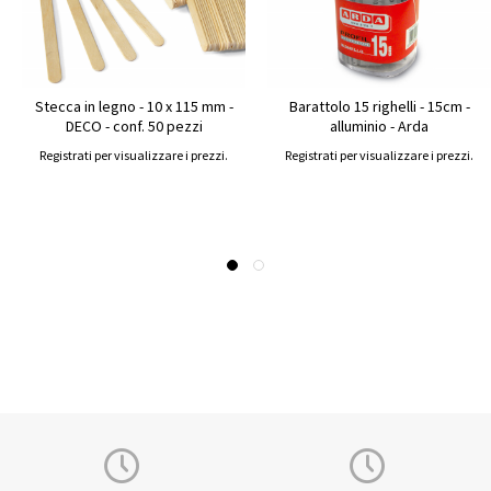
Stecca in legno - 10 x 115 mm -
Barattolo 15 righelli - 15cm -
DECO - conf. 50 pezzi
alluminio - Arda
Registrati per visualizzare i prezzi.
Registrati per visualizzare i prezzi.