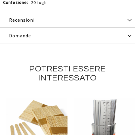
20 fogli
Recensioni
Domande
POTRESTI ESSERE
INTERESSATO