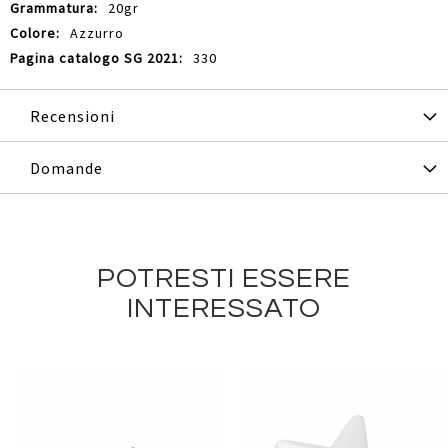
20gr
Azzurro
330
Recensioni
Domande
POTRESTI ESSERE
INTERESSATO