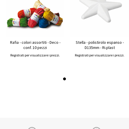
Rafia - colori assortiti - Deco -
Stella - polistirolo espanso -
conf. 10 pezzi
D135mm - Ri.plast
Registrati per visualizzare i prezzi.
Registrati per visualizzare i prezzi.