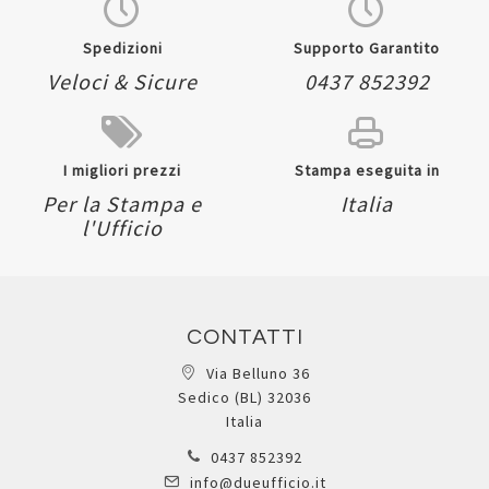
Spedizioni
Supporto Garantito
Veloci & Sicure
0437 852392
I migliori prezzi
Stampa eseguita in
Per la Stampa e
Italia
l'Ufficio
CONTATTI
Via Belluno 36
Sedico (BL) 32036
Italia
0437 852392
info@dueufficio.it