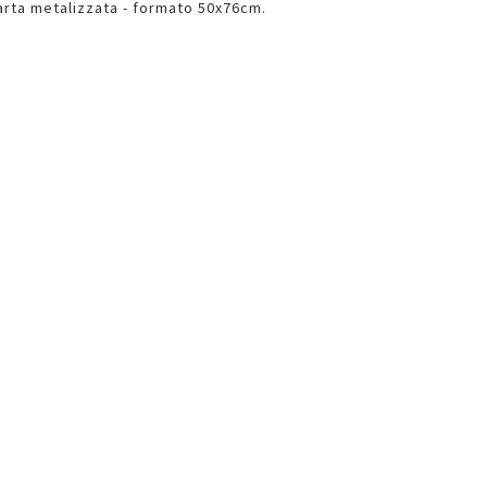
 carta metalizzata - formato 50x76cm.