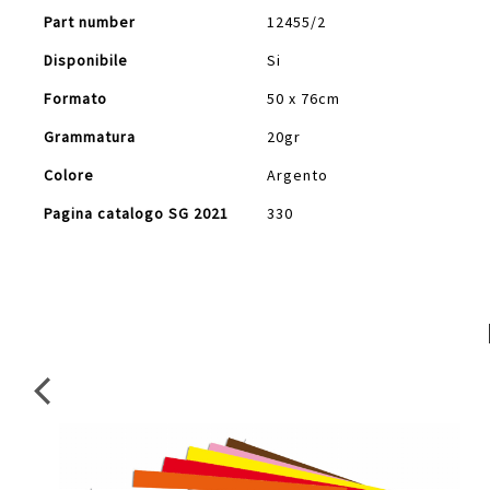
Part number
12455/2
Disponibile
Si
Formato
50 x 76cm
Grammatura
20gr
Colore
Argento
Pagina catalogo SG 2021
330