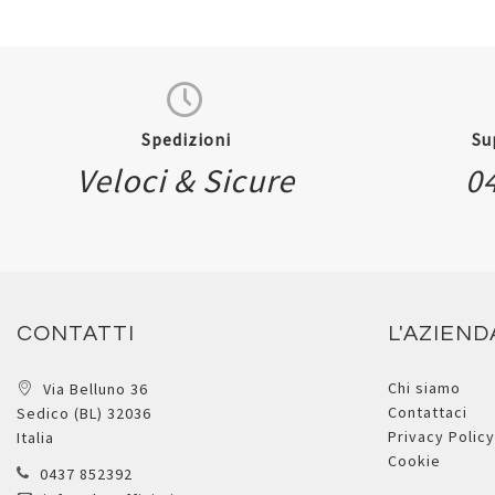
Spedizioni
Su
Veloci & Sicure
0
CONTATTI
L'AZIEND
Chi siamo
Via Belluno 36
Contattaci
Sedico (BL) 32036
Privacy Policy
Italia
Cookie
0437 852392