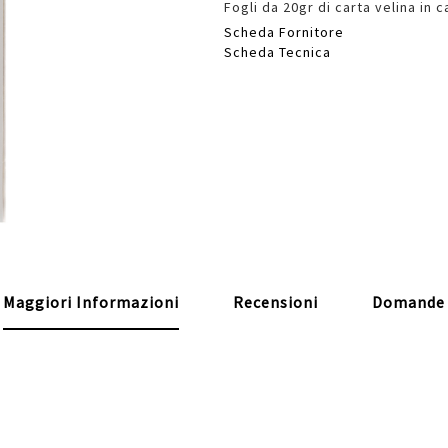
Fogli da 20gr di carta velina in
Scheda Fornitore
Scheda Tecnica
Maggiori Informazioni
Recensioni
Domande