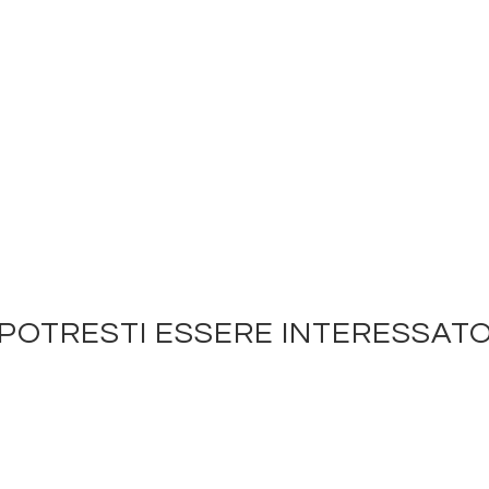
POTRESTI ESSERE INTERESSAT