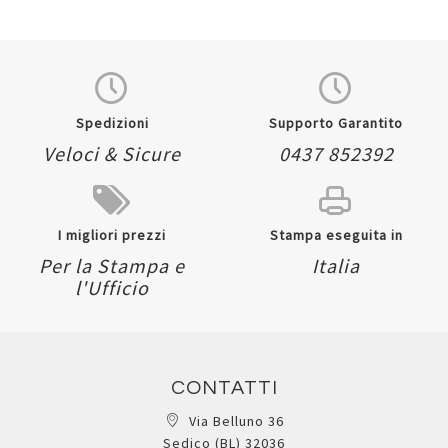
Spedizioni
Supporto Garantito
Veloci & Sicure
0437 852392
I migliori prezzi
Stampa eseguita in
Per la Stampa e
Italia
l'Ufficio
CONTATTI
Via Belluno 36
Sedico (BL) 32036