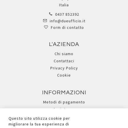
Italia
0437 852392
info@dueufficio.it
Form di contatto
L'AZIENDA
Chi siamo
Contattaci
Privacy Policy
Cookie
INFORMAZIONI
Metodi di pagamento
Assistenza
Ricerca avanzata
Questo sito utilizza cookie per
migliorare la tua esperienza di