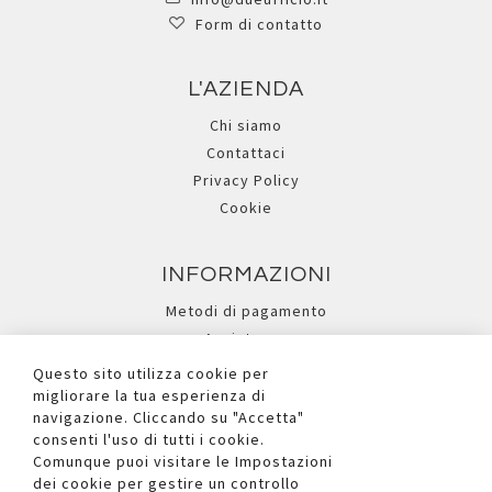
Form di contatto
L'AZIENDA
Chi siamo
Contattaci
Privacy Policy
Cookie
INFORMAZIONI
Metodi di pagamento
Assistenza
Ricerca avanzata
Questo sito utilizza cookie per
migliorare la tua esperienza di
navigazione. Cliccando su "Accetta"
I NOSTRI SOCIAL
consenti l'uso di tutti i cookie.
Comunque puoi visitare le Impostazioni
dei cookie per gestire un controllo