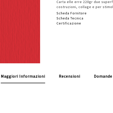
Carta elle erre 220gr due superfi
costruzioni, collage e per stimola
Scheda Fornitore
Scheda Tecnica
Certificazione
Maggiori Informazioni
Recensioni
Domande