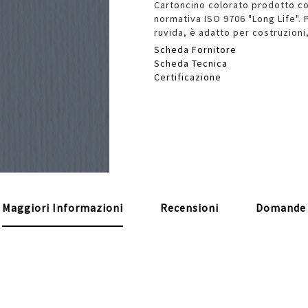
Cartoncino colorato prodotto con
normativa ISO 9706 "Long Life". P
ruvida, è adatto per costruzioni,
Scheda Fornitore
Scheda Tecnica
Certificazione
Maggiori Informazioni
Recensioni
Domande