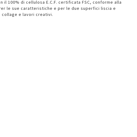
 il 100% di cellulosa E.C.F. certificata FSC, conforme alla
er le sue caratteristiche e per le due superfici liscia e
 collage e lavori creativi.