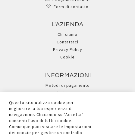
Form di contatto
L'AZIENDA
Chi siamo
Contattaci
Privacy Policy
Cookie
INFORMAZIONI
Metodi di pagamento
Assistenza
Ricerca avanzata
Questo sito utilizza cookie per
migliorare la tua esperienza di
navigazione. Cliccando su "Accetta"
I NOSTRI SOCIAL
consenti l'uso di tutti i cookie.
Comunque puoi visitare le Impostazioni
dei cookie per gestire un controllo