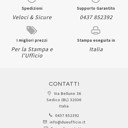
Spedizioni
Supporto Garantito
Veloci & Sicure
0437 852392
I migliori prezzi
Stampa eseguita in
Per la Stampa e
Italia
l'Ufficio
CONTATTI
Via Belluno 36
Sedico (BL) 32036
Italia
0437 852392
info@dueufficio.it