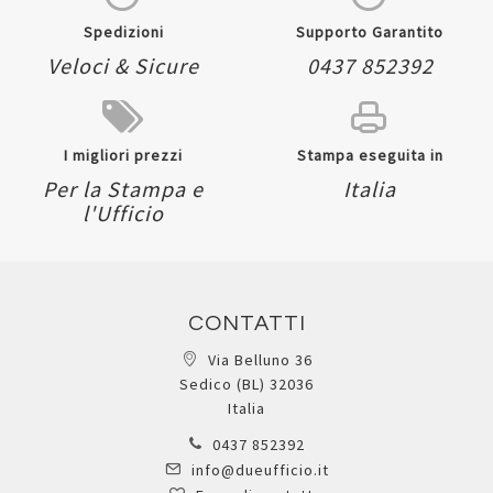
Spedizioni
Supporto Garantito
Veloci & Sicure
0437 852392
I migliori prezzi
Stampa eseguita in
Per la Stampa e
Italia
l'Ufficio
CONTATTI
Via Belluno 36
Sedico (BL) 32036
Italia
0437 852392
info@dueufficio.it