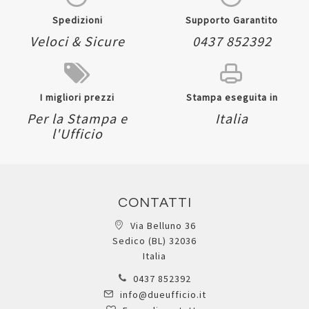
Spedizioni
Supporto Garantito
Veloci & Sicure
0437 852392
I migliori prezzi
Stampa eseguita in
Per la Stampa e
Italia
l'Ufficio
CONTATTI
Via Belluno 36
Sedico (BL) 32036
Italia
0437 852392
info@dueufficio.it