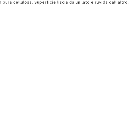
 pura cellulosa. Superficie liscia da un lato e ruvida dall'altro.