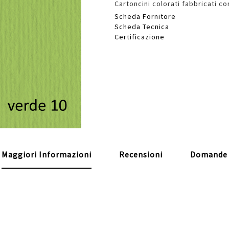
Cartoncini colorati fabbricati con
Scheda Fornitore
Scheda Tecnica
Certificazione
Maggiori Informazioni
Recensioni
Domande