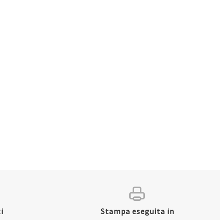
i
Stampa eseguita in