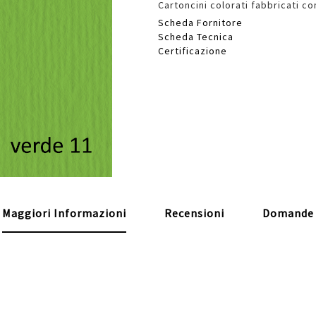
Cartoncini colorati fabbricati con
Scheda Fornitore
Scheda Tecnica
Certificazione
Maggiori Informazioni
Recensioni
Domande