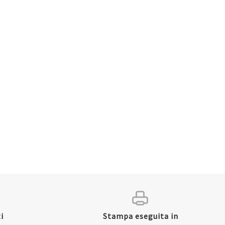
i
Stampa eseguita in