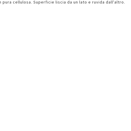
 pura cellulosa. Superficie liscia da un lato e ruvida dall'altro.