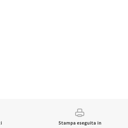
i
Stampa eseguita in