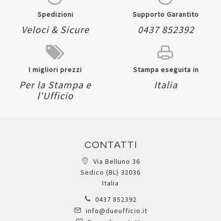
Spedizioni
Supporto Garantito
Veloci & Sicure
0437 852392
I migliori prezzi
Stampa eseguita in
Per la Stampa e
Italia
l'Ufficio
CONTATTI
Via Belluno 36
Sedico (BL) 32036
Italia
0437 852392
info@dueufficio.it