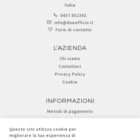
Italia
0437 852392
info@dueufficio.it
Form di contatto
L'AZIENDA
Chi siamo
Contattaci
Privacy Policy
Cookie
INFORMAZIONI
Metodi di pagamento
Assistenza
Ricerca avanzata
Questo sito utilizza cookie per
migliorare la tua esperienza di