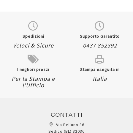
Spedizioni
Supporto Garantito
Veloci & Sicure
0437 852392
I migliori prezzi
Stampa eseguita in
Per la Stampa e
Italia
l'Ufficio
CONTATTI
Via Belluno 36
Sedico (BL) 32036