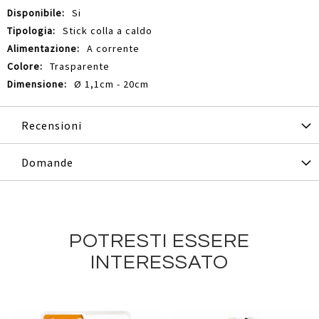
Si
Stick colla a caldo
A corrente
Trasparente
Ø 1,1cm - 20cm
Recensioni
Domande
POTRESTI ESSERE
INTERESSATO