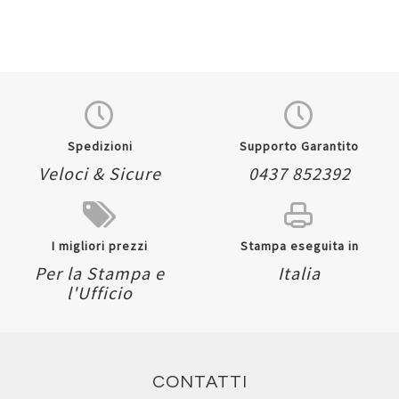
Spedizioni
Supporto Garantito
Veloci & Sicure
0437 852392
I migliori prezzi
Stampa eseguita in
Per la Stampa e
Italia
l'Ufficio
CONTATTI