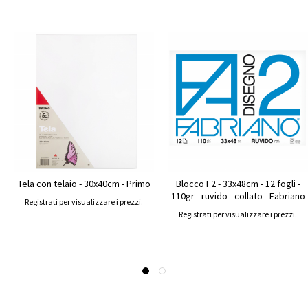
Tela con telaio - 30x40cm - Primo
Blocco F2 - 33x48cm - 12 fogli -
110gr - ruvido - collato - Fabriano
Registrati per visualizzare i prezzi.
Registrati per visualizzare i prezzi.