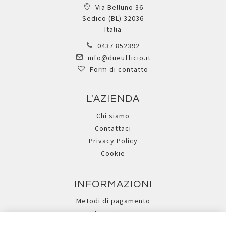
Via Belluno 36
Sedico (BL) 32036
Italia
0437 852392
info@dueufficio.it
Form di contatto
L'AZIENDA
Chi siamo
Contattaci
Privacy Policy
Cookie
INFORMAZIONI
Metodi di pagamento
Assistenza