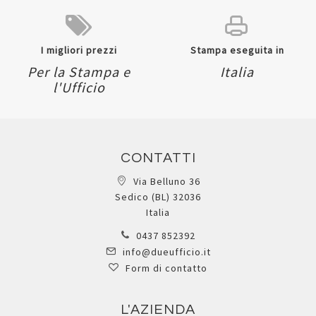
I migliori prezzi
Stampa eseguita in
Per la Stampa e
Italia
l'Ufficio
CONTATTI
Via Belluno 36
Sedico (BL) 32036
Italia
0437 852392
info@dueufficio.it
Form di contatto
L'AZIENDA