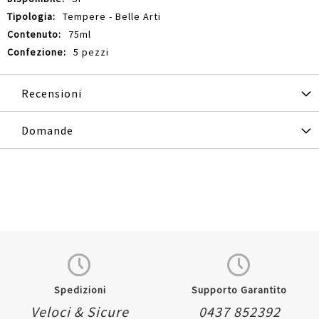
Tempere - Belle Arti
75ml
5 pezzi
Recensioni
Domande
Spedizioni
Supporto Garantito
Veloci & Sicure
0437 852392