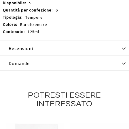
Si
6
Tempere
Blu oltremare
125ml
Recensioni
Domande
POTRESTI ESSERE
INTERESSATO