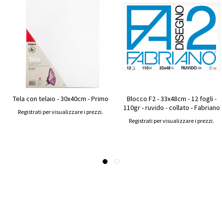
Tela con telaio - 30x40cm - Primo
Blocco F2 - 33x48cm - 12 fogli -
110gr - ruvido - collato - Fabriano
Registrati per visualizzare i prezzi.
Registrati per visualizzare i prezzi.