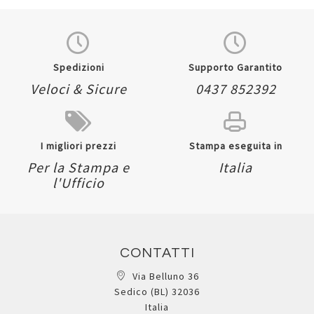
Spedizioni
Supporto Garantito
Veloci & Sicure
0437 852392
I migliori prezzi
Stampa eseguita in
Per la Stampa e
Italia
l'Ufficio
CONTATTI
Via Belluno 36
Sedico (BL) 32036
Italia