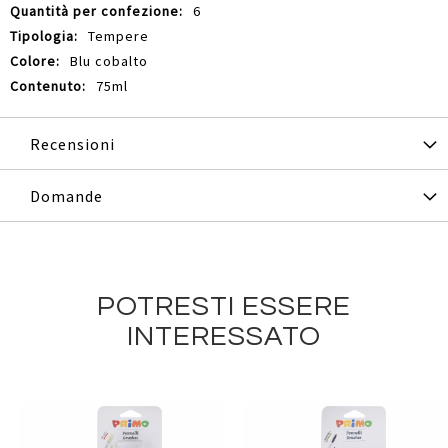
6
Tempere
Blu cobalto
75ml
Recensioni
Domande
POTRESTI ESSERE
INTERESSATO