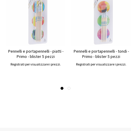
Pennelli e portapennelli - piatti -
Pennelli e portapennelli - tondi -
Primo - blister 5 pezzi
Primo - blister 5 pezzi
Registrati per visualizzare i prezzi.
Registrati per visualizzare i prezzi.