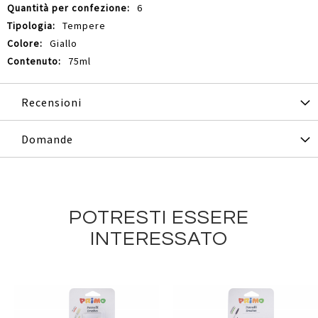
6
Tempere
Giallo
75ml
Recensioni
Domande
POTRESTI ESSERE
INTERESSATO