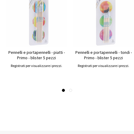
Pennelli e portapennelli - piatti -
Pennelli e portapennelli - tondi -
Primo - blister 5 pezzi
Primo - blister 5 pezzi
Registrati per visualizzare i prezzi.
Registrati per visualizzare i prezzi.