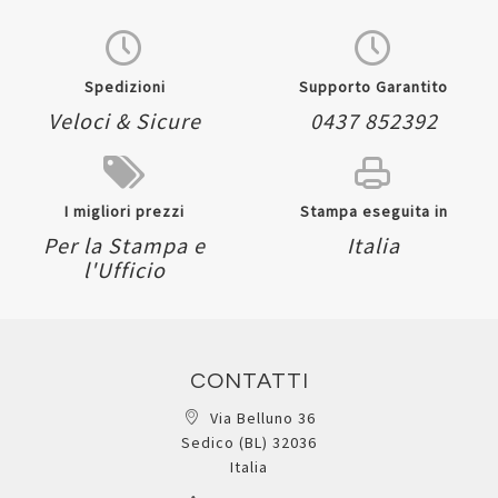
Spedizioni
Supporto Garantito
Veloci & Sicure
0437 852392
I migliori prezzi
Stampa eseguita in
Per la Stampa e
Italia
l'Ufficio
CONTATTI
Via Belluno 36
Sedico (BL) 32036
Italia