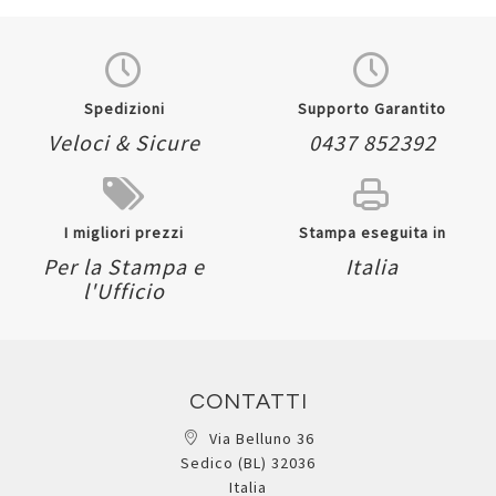
Spedizioni
Supporto Garantito
Veloci & Sicure
0437 852392
I migliori prezzi
Stampa eseguita in
Per la Stampa e
Italia
l'Ufficio
CONTATTI
Via Belluno 36
Sedico (BL) 32036
Italia