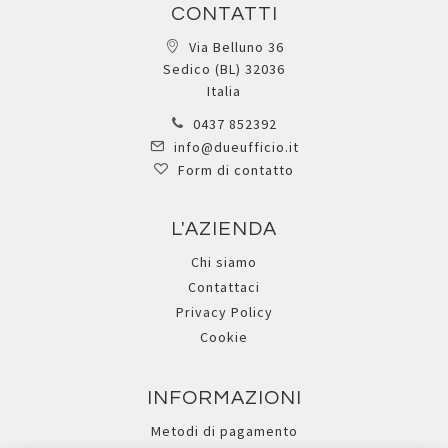
CONTATTI
Via Belluno 36
Sedico (BL) 32036
Italia
0437 852392
info@dueufficio.it
Form di contatto
L'AZIENDA
Chi siamo
Contattaci
Privacy Policy
Cookie
INFORMAZIONI
Metodi di pagamento