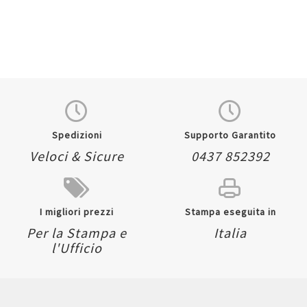
Spedizioni
Supporto Garantito
Veloci & Sicure
0437 852392
I migliori prezzi
Stampa eseguita in
Per la Stampa e
Italia
l'Ufficio