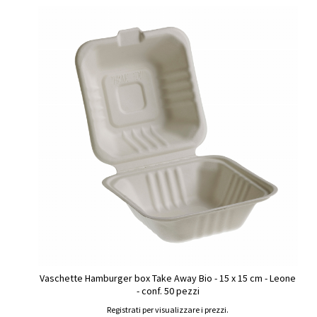
Vaschette Hamburger box Take Away Bio - 15 x 15 cm - Leone
- conf. 50 pezzi
Registrati per visualizzare i prezzi.