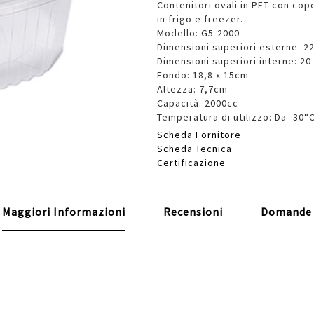
Contenitori ovali in PET con cop
in frigo e freezer.
Modello: G5-2000
Dimensioni superiori esterne: 2
Dimensioni superiori interne: 20
Fondo: 18,8 x 15cm
Altezza: 7,7cm
Capacità: 2000cc
Temperatura di utilizzo: Da -30°
Scheda Fornitore
Scheda Tecnica
Certificazione
Maggiori Informazioni
Recensioni
Domande