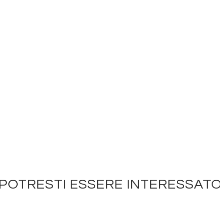
POTRESTI ESSERE INTERESSAT