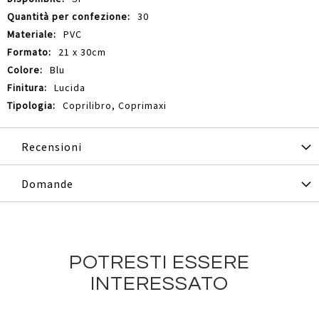
30
PVC
21 x 30cm
Blu
Lucida
Coprilibro, Coprimaxi
Recensioni
Domande
POTRESTI ESSERE
INTERESSATO