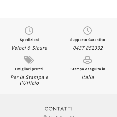
Spedizioni
Supporto Garantito
Veloci & Sicure
0437 852392
I migliori prezzi
Stampa eseguita in
Per la Stampa e
Italia
l'Ufficio
CONTATTI