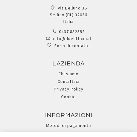
Via Belluno 36
Sedico (BL) 32036
Italia
0437 852392
info@dueufficio.it
Form di contatto
L'AZIENDA
Chi siamo
Contattaci
Privacy Policy
Cookie
INFORMAZIONI
Metodi di pagamento
Assistenza