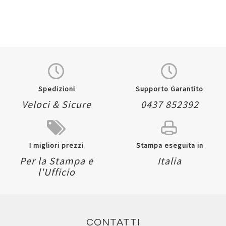
Spedizioni
Supporto Garantito
Veloci & Sicure
0437 852392
I migliori prezzi
Stampa eseguita in
Per la Stampa e
Italia
l'Ufficio
CONTATTI