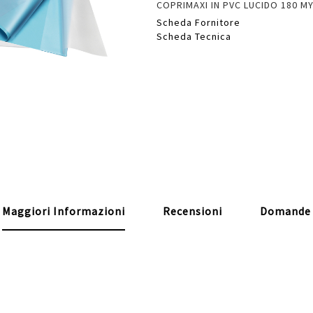
COPRIMAXI IN PVC LUCIDO 180 M
Scheda Fornitore
Scheda Tecnica
Maggiori Informazioni
Recensioni
Domande