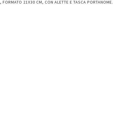
Y, FORMATO 21X30 CM, CON ALETTE E TASCA PORTANOME.