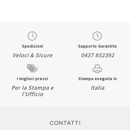
Spedizioni
Supporto Garantito
Veloci & Sicure
0437 852392
I migliori prezzi
Stampa eseguita in
Per la Stampa e
Italia
l'Ufficio
CONTATTI