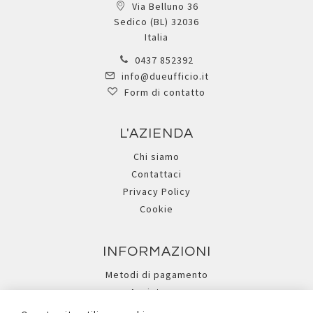
Via Belluno 36
Sedico (BL) 32036
Italia
0437 852392
info@dueufficio.it
Form di contatto
L'AZIENDA
Chi siamo
Contattaci
Privacy Policy
Cookie
INFORMAZIONI
Metodi di pagamento
Assistenza
Ricerca avanzata