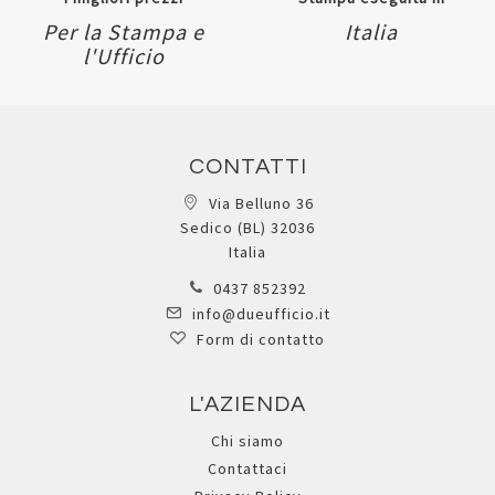
Per la Stampa e
Italia
l'Ufficio
CONTATTI
Via Belluno 36
Sedico (BL) 32036
Italia
0437 852392
info@dueufficio.it
Form di contatto
L'AZIENDA
Chi siamo
Contattaci