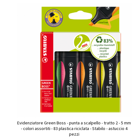
Evidenziatore Green Boss - punta a scalpello - tratto 2 - 5 mm
- colori assortiti - 83 plastica riciclata - Stabilo - astuccio 4
pezzi