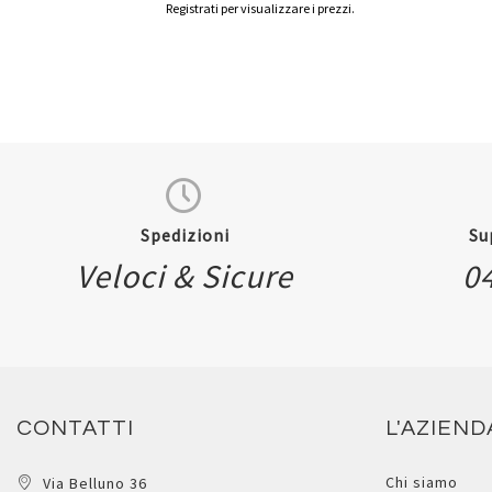
Registrati per visualizzare i prezzi.
Spedizioni
Su
Veloci & Sicure
0
CONTATTI
L'AZIEND
Chi siamo
Via Belluno 36