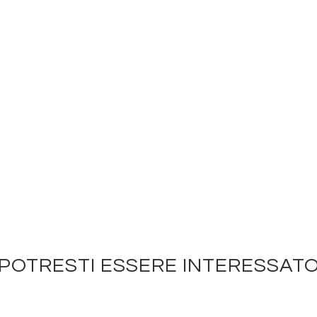
POTRESTI ESSERE INTERESSAT