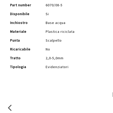
Part number
6070/08-5
Disponibile
Si
Inchiostro
Base acqua
Materiale
Plastica riciclata
Punta
Scalpello
Ricaricabile
No
Tratto
2,0-5,0mm
Tipologia
Evidenziatori