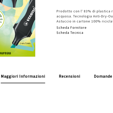
Prodotto con l' 83% di plastica r
acquosa. Tecnologia Anti-Dry-Ou
Astuccio in cartone 100% ricicla
Scheda Fornitore
Scheda Tecnica
Maggiori Informazioni
Recensioni
Domande