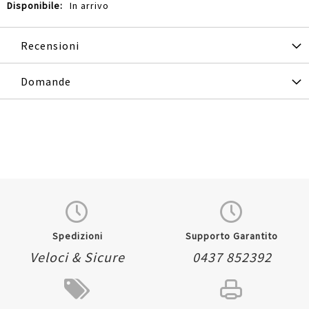
In arrivo
Recensioni
Domande
Spedizioni
Supporto Garantito
Veloci & Sicure
0437 852392