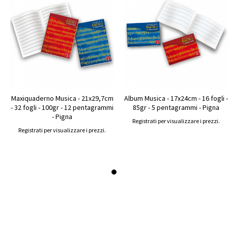
Maxiquaderno Musica - 21x29,7cm
Album Musica - 17x24cm - 16 fogli -
- 32 fogli - 100gr - 12 pentagrammi
85gr - 5 pentagrammi - Pigna
- Pigna
Registrati per visualizzare i prezzi.
Registrati per visualizzare i prezzi.