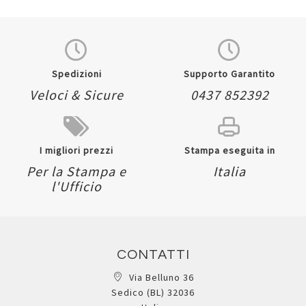
Spedizioni
Supporto Garantito
Veloci & Sicure
0437 852392
I migliori prezzi
Stampa eseguita in
Per la Stampa e
Italia
l'Ufficio
CONTATTI
Via Belluno 36
Sedico (BL) 32036