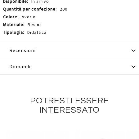
In arrivo
200
Avorio
Resina
Didattica
Recensioni
Domande
POTRESTI ESSERE
INTERESSATO