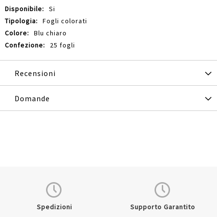
Si
Fogli colorati
Blu chiaro
25 fogli
Recensioni
Domande
Spedizioni
Supporto Garantito