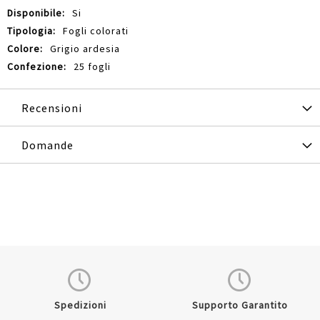
Si
Fogli colorati
Grigio ardesia
25 fogli
Recensioni
Domande
Spedizioni
Supporto Garantito