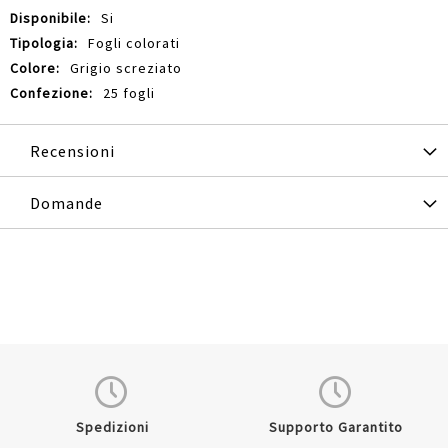
Si
Fogli colorati
Grigio screziato
25 fogli
Recensioni
Domande
Spedizioni
Supporto Garantito