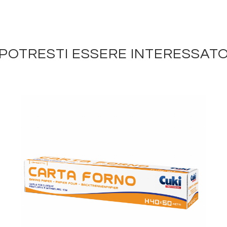
POTRESTI ESSERE INTERESSAT