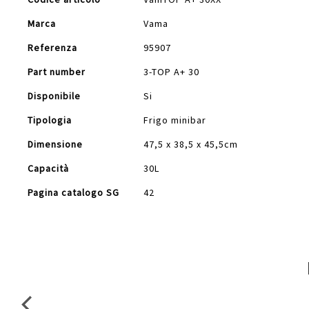
Informazioni
Marca
Vama
Referenza
95907
Part number
3-TOP A+ 30
Disponibile
Si
Tipologia
Frigo minibar
Dimensione
47,5 x 38,5 x 45,5cm
Capacità
30L
Pagina catalogo SG
42