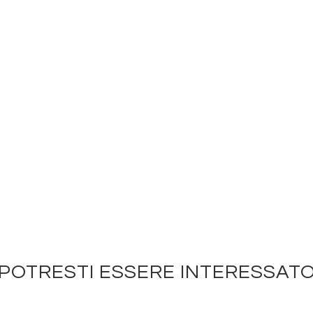
POTRESTI ESSERE INTERESSAT