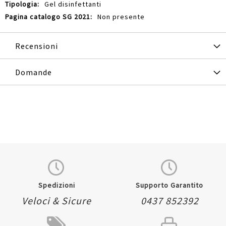
Gel disinfettanti
Non presente
Recensioni
Domande
Spedizioni
Supporto Garantito
Veloci & Sicure
0437 852392