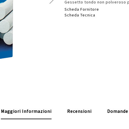
Gessetto tondo non polveroso 
Scheda Fornitore
Scheda Tecnica
Maggiori Informazioni
Recensioni
Domande