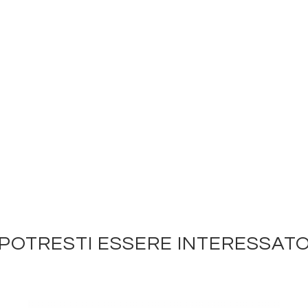
POTRESTI ESSERE INTERESSAT