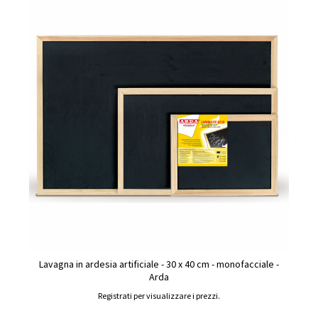
Lavagna in ardesia artificiale - 30 x 40 cm - monofacciale -
Arda
Registrati per visualizzare i prezzi.