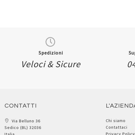
Spedizioni
Su
Veloci & Sicure
0
CONTATTI
L'AZIEND
Chi siamo
Via Belluno 36
Contattaci
Sedico (BL) 32036
Privacy Policy
Italia