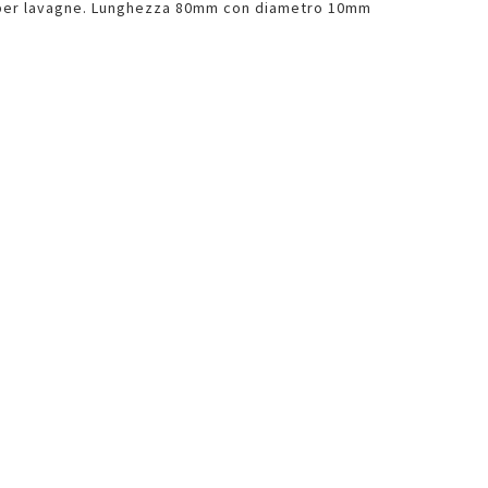
per lavagne. Lunghezza 80mm con diametro 10mm