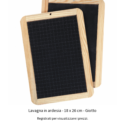
Lavagna in ardesia - 18 x 26 cm - Giotto
Registrati per visualizzare i prezzi.