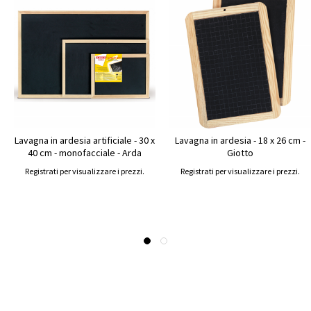
Lavagna in ardesia artificiale - 30 x
Lavagna in ardesia - 18 x 26 cm -
40 cm - monofacciale - Arda
Giotto
Registrati per visualizzare i prezzi.
Registrati per visualizzare i prezzi.