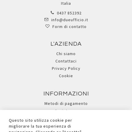
Italia
0437 852392
info@dueufficio.it
Form di contatto
L'AZIENDA
Chi siamo
Contattaci
Privacy Policy
Cookie
INFORMAZIONI
Metodi di pagamento
Assistenza
Ricerca avanzata
Questo sito utilizza cookie per
migliorare la tua esperienza di