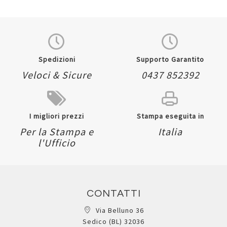
Spedizioni
Supporto Garantito
Veloci & Sicure
0437 852392
I migliori prezzi
Stampa eseguita in
Per la Stampa e
Italia
l'Ufficio
CONTATTI
Via Belluno 36
Sedico (BL) 32036