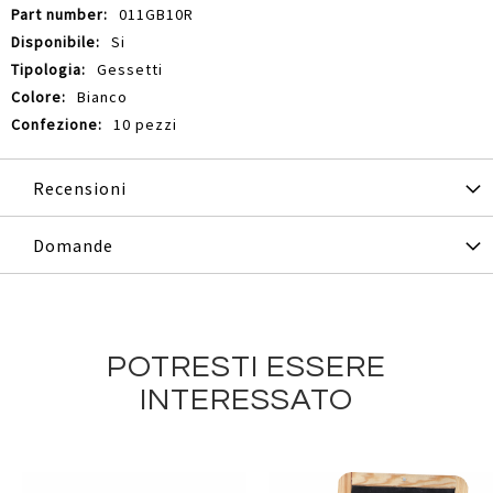
011GB10R
Si
Gessetti
Bianco
10 pezzi
Recensioni
Domande
POTRESTI ESSERE
INTERESSATO