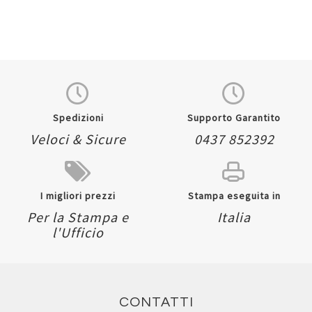
Spedizioni
Supporto Garantito
Veloci & Sicure
0437 852392
I migliori prezzi
Stampa eseguita in
Per la Stampa e
Italia
l'Ufficio
CONTATTI