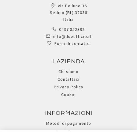
Via Belluno 36
Sedico (BL) 32036
Italia
0437 852392
info@dueufficio.it
Form di contatto
L'AZIENDA
Chi siamo
Contattaci
Privacy Policy
Cookie
INFORMAZIONI
Metodi di pagamento
Assistenza