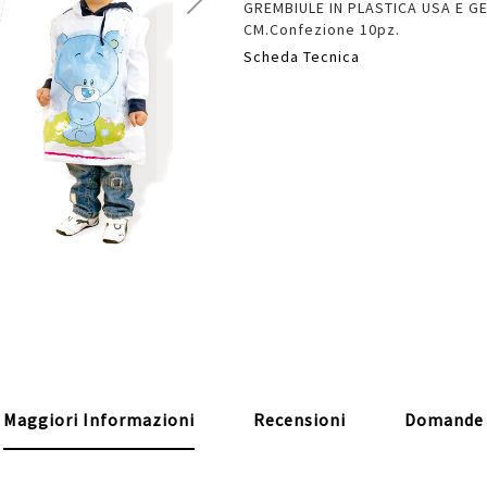
GREMBIULE IN PLASTICA USA E GE
CM.Confezione 10pz.
Scheda Tecnica
Maggiori Informazioni
Recensioni
Domande