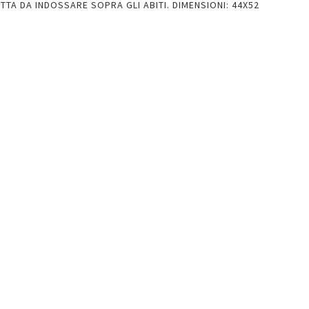
TTA DA INDOSSARE SOPRA GLI ABITI. DIMENSIONI: 44X52