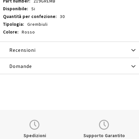
219GREMB
Si
30
Grembiuli
Rosso
Recensioni
Domande
Spedizioni
Supporto Garantito