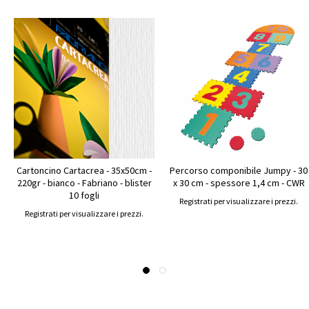
Cartoncino Cartacrea - 35x50cm -
Percorso componibile Jumpy - 30
220gr - bianco - Fabriano - blister
x 30 cm - spessore 1,4 cm - CWR
10 fogli
Registrati per visualizzare i prezzi.
Registrati per visualizzare i prezzi.