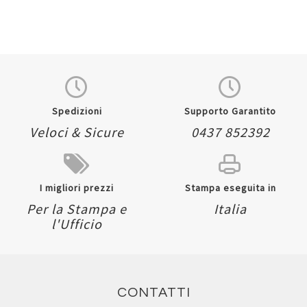
Spedizioni
Supporto Garantito
Veloci & Sicure
0437 852392
I migliori prezzi
Stampa eseguita in
Per la Stampa e
Italia
l'Ufficio
CONTATTI