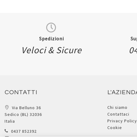
Spedizioni
Su
Veloci & Sicure
0
CONTATTI
L'AZIEND
Chi siamo
Via Belluno 36
Contattaci
Sedico (BL) 32036
Privacy Policy
Italia
Cookie
0437 852392