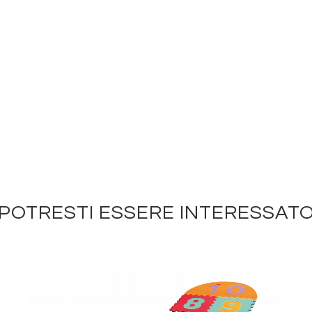
POTRESTI ESSERE INTERESSAT