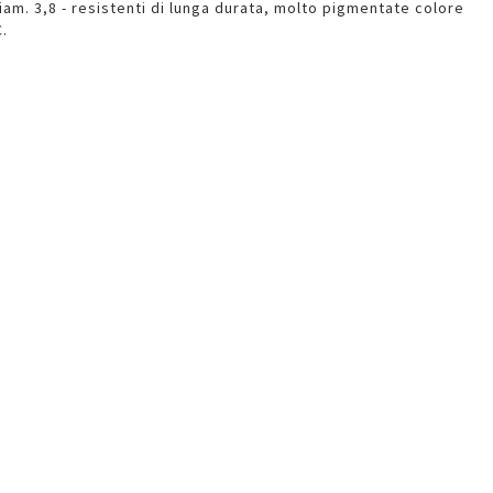
diam. 3,8 - resistenti di lunga durata, molto pigmentate colore
.