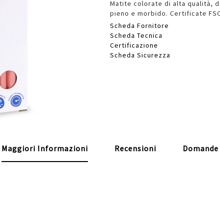
Matite colorate di alta qualità, 
pieno e morbido. Certificate FSC
Scheda Fornitore
Scheda Tecnica
Certificazione
Scheda Sicurezza
Maggiori Informazioni
Recensioni
Domande