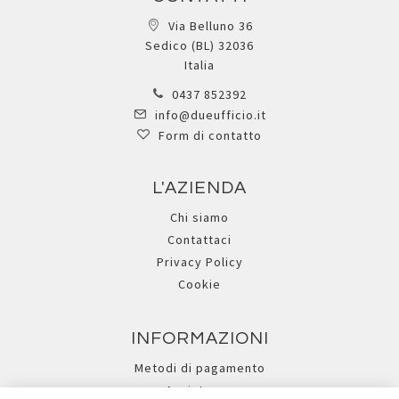
Via Belluno 36
Sedico (BL) 32036
Italia
0437 852392
info@dueufficio.it
Form di contatto
L'AZIENDA
Chi siamo
Contattaci
Privacy Policy
Cookie
INFORMAZIONI
Metodi di pagamento
Assistenza