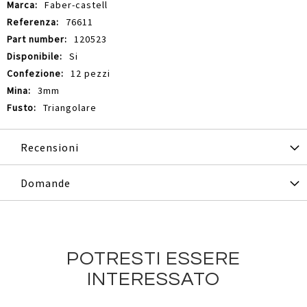
Informazioni
Faber-castell
76611
120523
Si
12 pezzi
3mm
Triangolare
Recensioni
Domande
POTRESTI ESSERE
INTERESSATO