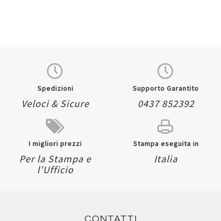
Spedizioni
Supporto Garantito
Veloci & Sicure
0437 852392
I migliori prezzi
Stampa eseguita in
Per la Stampa e
Italia
l'Ufficio
CONTATTI