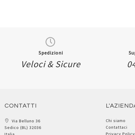
Spedizioni
Su
Veloci & Sicure
0
CONTATTI
L'AZIEND
Chi siamo
Via Belluno 36
Contattaci
Sedico (BL) 32036
Privacy Policy
Italia