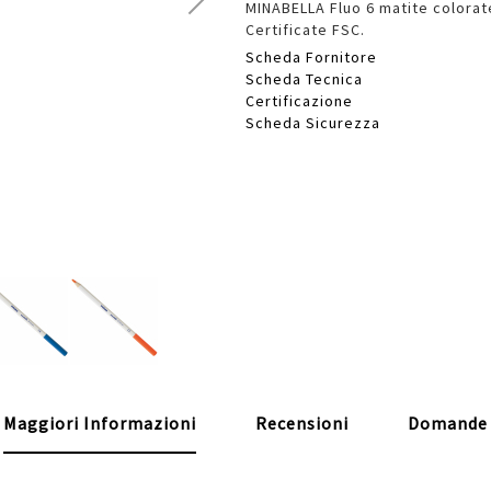
MINABELLA Fluo 6 matite colorate
Certificate FSC.
Scheda Fornitore
Scheda Tecnica
Certificazione
Scheda Sicurezza
Maggiori Informazioni
Recensioni
Domande