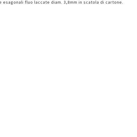
 esagonali fluo laccate diam. 3,8mm in scatola di cartone.