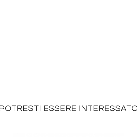
POTRESTI ESSERE INTERESSAT