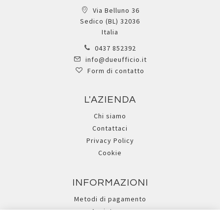
Via Belluno 36
Sedico (BL) 32036
Italia
0437 852392
info@dueufficio.it
Form di contatto
L'AZIENDA
Chi siamo
Contattaci
Privacy Policy
Cookie
INFORMAZIONI
Metodi di pagamento
Assistenza