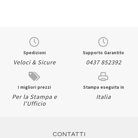
Spedizioni
Supporto Garantito
Veloci & Sicure
0437 852392
I migliori prezzi
Stampa eseguita in
Per la Stampa e
Italia
l'Ufficio
CONTATTI