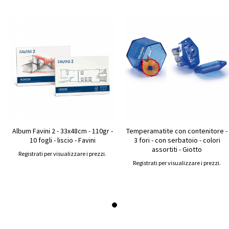
Album Favini 2 - 33x48cm - 110gr -
Temperamatite con contenitore -
10 fogli - liscio - Favini
3 fori - con serbatoio - colori
assortiti - Giotto
Registrati per visualizzare i prezzi.
Registrati per visualizzare i prezzi.